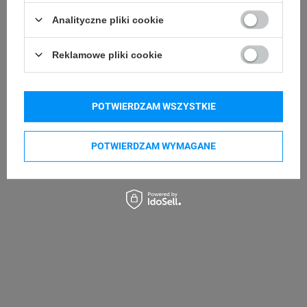
Pokaż więcej
Analityczne pliki cookie
Kupowane razem
Reklamowe pliki cookie
POTWIERDZAM WSZYSTKIE
POTWIERDZAM WYMAGANE