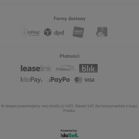
Formy dostawy
Płatności
W sklepie prezentujemy ceny brutto (z VAT).
Stawki VAT dla konsumentów z kraju:
Polska
.