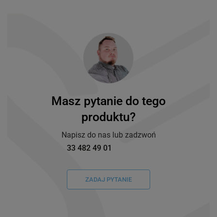
Masz pytanie do tego
produktu?
Napisz do nas lub zadzwoń
33 482 49 01
ZADAJ PYTANIE