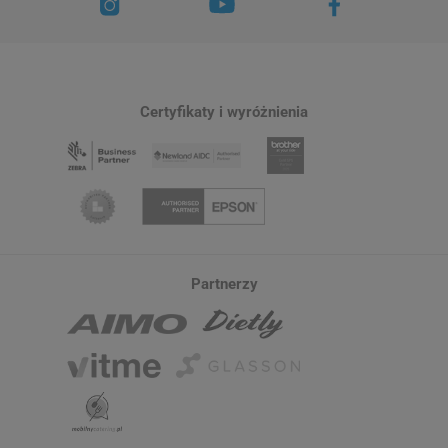
Certyfikaty i wyróżnienia
Partnerzy