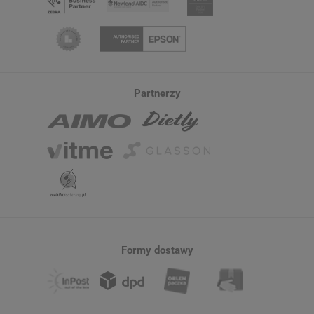
Partnerzy
Formy dostawy