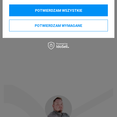
POTWIERDZAM WSZYSTKIE
POTWIERDZAM WYMAGANE