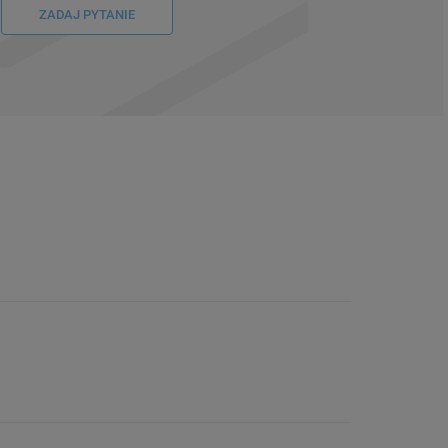
ZADAJ PYTANIE