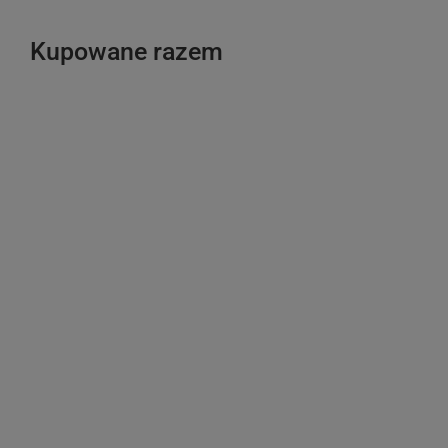
Kupowane razem