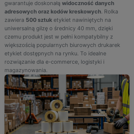
gwarantuje doskonałą
widoczność danych
adresowych oraz kodów kreskowych
. Rolka
zawiera
500 sztuk
etykiet nawiniętych na
uniwersalną gilzę o średnicy 40 mm, dzięki
czemu produkt jest w pełni kompatybilny z
większością popularnych biurowych drukarek
etykiet dostępnych na rynku. To idealne
rozwiązanie dla e-commerce, logistyki i
magazynowania.