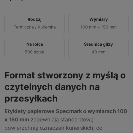
Rodzaj
Wymiary
Termiczna / Kurierska
100 mm x 150 mm
Na rolce
Średnica gilzy
500 sztuk
40 mm
Format stworzony z myślą o
czytelnych danych na
przesyłkach
Etykiety papierowe Specmark o wymiarach 100
x 150 mm
zapewniają standardową
powierzchnię oznaczeń kurierskich, co