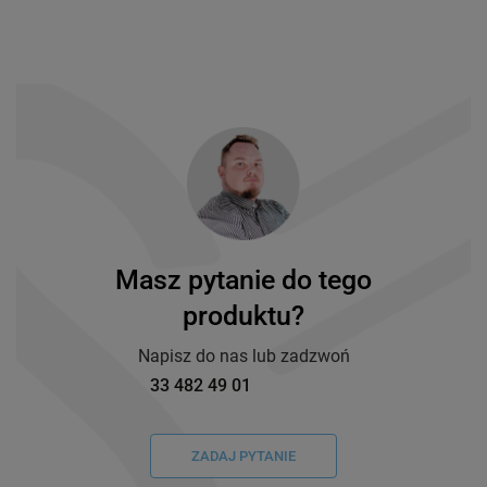
Masz pytanie do tego
produktu?
Napisz do nas lub zadzwoń
33 482 49 01
ZADAJ PYTANIE