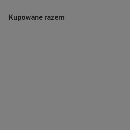
Kupowane razem