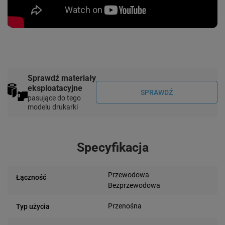
Sprawdź materiały
eksploatacyjne
SPRAWDŹ
pasujące do tego
modelu drukarki
Specyfikacja
Przewodowa
Łączność
Bezprzewodowa
Przenośna
Typ użycia