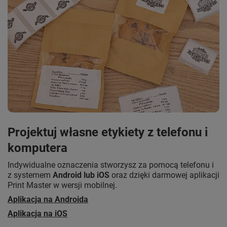
Projektuj własne etykiety z telefonu i
komputera
Indywidualne oznaczenia stworzysz za pomocą telefonu i
z systemem
Android lub iOS
oraz dzięki darmowej aplikacji
Print Master w wersji mobilnej.
Aplikacja na Androida
Aplikacja na iOS