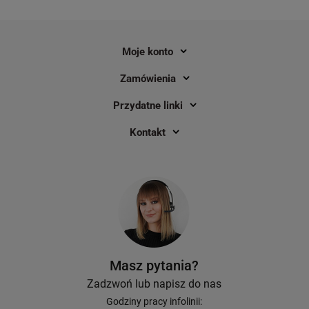
Moje konto
Zamówienia
Przydatne linki
Kontakt
Masz pytania?
Zadzwoń lub napisz do nas
Godziny pracy infolinii: