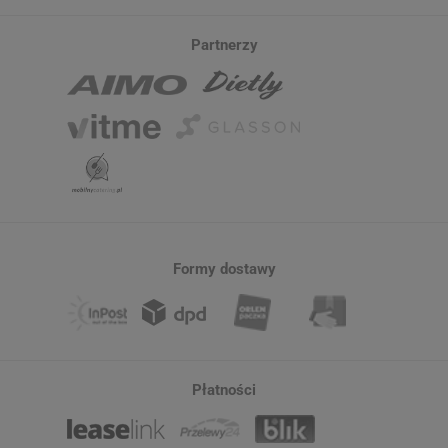
Partnerzy
Formy dostawy
Płatności