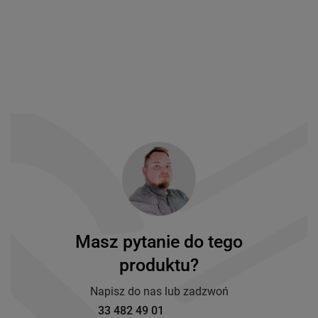
Masz pytanie do tego
produktu?
Napisz do nas lub zadzwoń
33 482 49 01