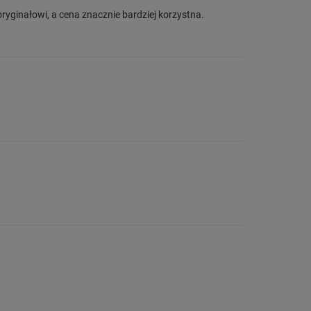
ryginałowi, a cena znacznie bardziej korzystna.