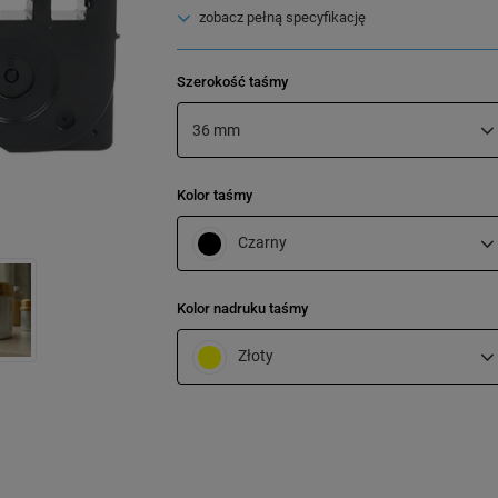
zobacz pełną specyfikację
Szerokość taśmy
36 mm
Kolor taśmy
Czarny
Kolor nadruku taśmy
Złoty