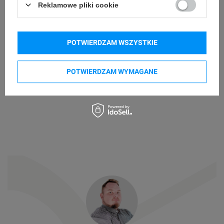
Reklamowe pliki cookie
POTWIERDZAM WSZYSTKIE
POTWIERDZAM WYMAGANE