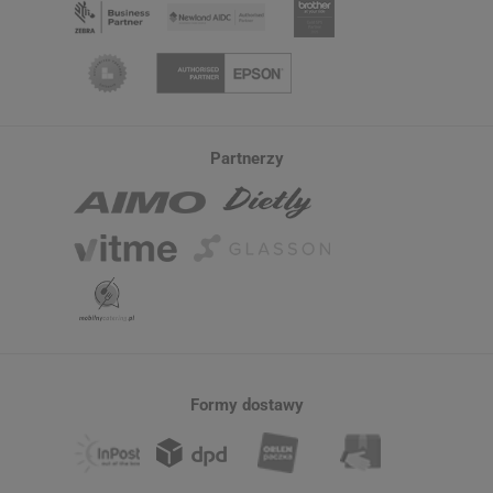
Partnerzy
Formy dostawy