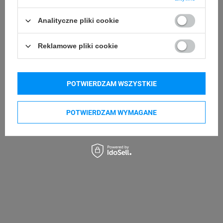
Analityczne pliki cookie
Reklamowe pliki cookie
POTWIERDZAM WSZYSTKIE
POTWIERDZAM WYMAGANE