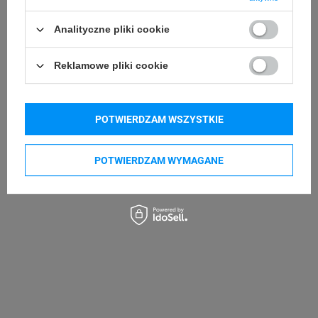
Analityczne pliki cookie
Reklamowe pliki cookie
POTWIERDZAM WSZYSTKIE
POTWIERDZAM WYMAGANE