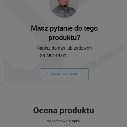
Masz pytanie do tego
produktu?
Napisz do nas lub zadzwoń
33 482 49 01
ZADAJ PYTANIE
Ocena produktu
na podstawie 6 opinii