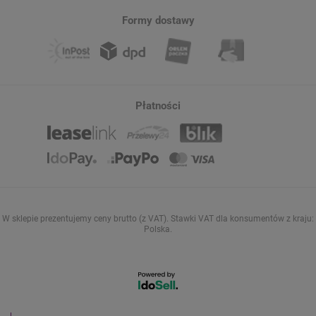
Formy dostawy
Płatności
W sklepie prezentujemy ceny brutto (z VAT).
Stawki VAT dla konsumentów z kraju:
Polska
.