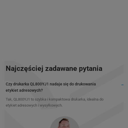
Najczęściej zadawane pytania
Czy drukarka QL800YJ1 nadaje się do drukowania
etykiet adresowych?
Tak, QL800YJ1 to szybka i kompaktowa drukarka, idealna do
etykiet adresowych i wysyłkowych.