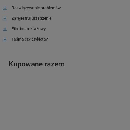
Rozwiązywanie problemów
Zarejestruj urządzenie
Film instruktażowy
Taśma czy etykieta?
Kupowane razem