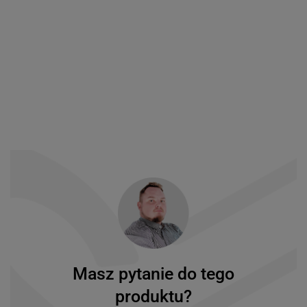
Masz pytanie do tego
produktu?