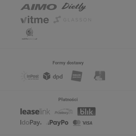
Formy dostawy
Płatności