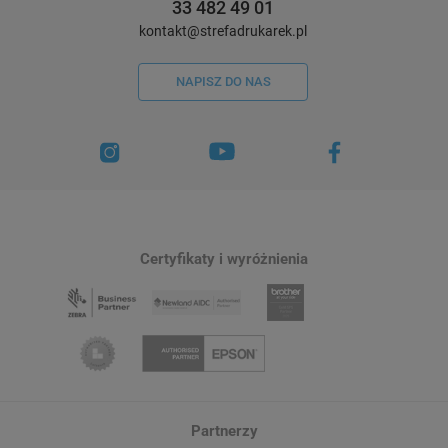
33 482 49 01
kontakt@strefadrukarek.pl
NAPISZ DO NAS
Certyfikaty i wyróżnienia
Partnerzy