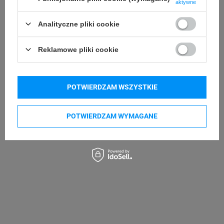
aktywne
Analityczne pliki cookie
Reklamowe pliki cookie
POTWIERDZAM WSZYSTKIE
POTWIERDZAM WYMAGANE